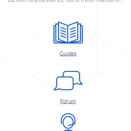
Guides
Forum